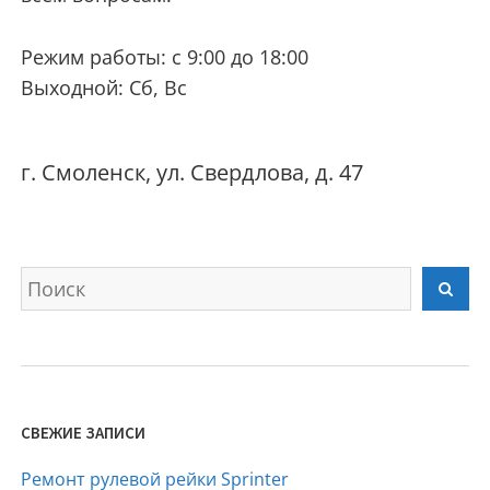
Режим работы: с 9:00 до 18:00
Выходной: Сб, Вс
г. Смоленск, ул. Свердлова, д. 47
Искать
Най
СВЕЖИЕ ЗАПИСИ
Ремонт рулевой рейки Sprinter