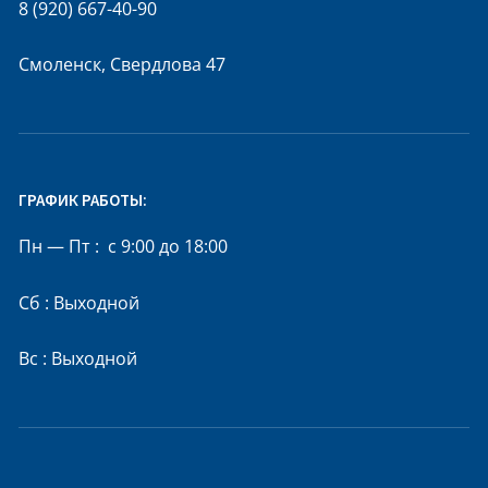
8 (920) 667-40-90
Смоленск, Свердлова 47
ГРАФИК РАБОТЫ:
Пн — Пт : с 9:00 до 18:00
Сб : Выходной
Вс : Выходной